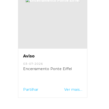
Aviso
03-07-2026
Encerramento Ponte Eiffel
Partilhar
Ver mais...