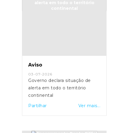
Aviso
03-07-2026
Governo declara situação de
alerta em todo o território
continental
Partilhar
Ver mais...