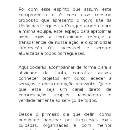
Foi com esse espírito que assumi este
compromisso e é com esse mesmo
propósito que apresento o novo site da
União das Freguesias. Criei, juntamente com
a minha equipa, este espaço para aproximar
ainda mais a comunidade, reforçar a
transparência da nossa ação e disponibilizar
informação útil, acessível e sempre
atualizada a todos os fregueses.
Aqui poderão acompanhar de forma clara a
atividade da Junta, consultar avisos,
conhecer projetos em curso, aceder a
serviços e documentação relevante. Quero
que este seja um canal direto de
comunicação, simples, transparente e
verdadeiramente ao serviço de todos.
Desde o primeiro dia que defini como
prioridade trabalhar por freguesias mais
cuidadas, organizadas e com melhor