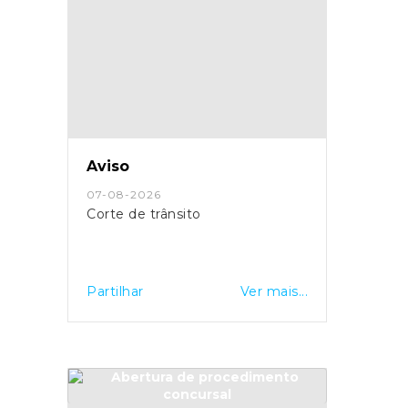
Aviso
07-08-2026
Corte de trânsito
Partilhar
Ver mais...