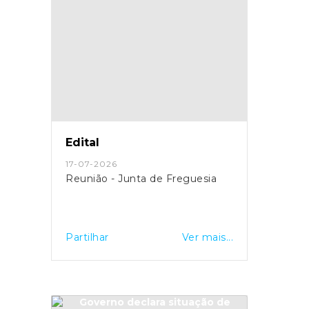
Edital
17-07-2026
Reunião - Junta de Freguesia
Partilhar
Ver mais...