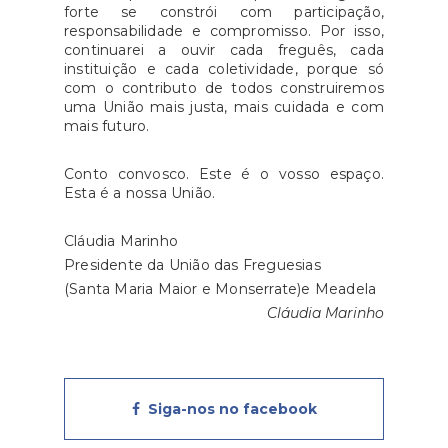
forte se constrói com participação,
responsabilidade e compromisso. Por isso,
continuarei a ouvir cada freguês, cada
instituição e cada coletividade, porque só
com o contributo de todos construiremos
uma União mais justa, mais cuidada e com
mais futuro.
Conto convosco. Este é o vosso espaço.
Esta é a nossa União.
Cláudia Marinho
Presidente da União das Freguesias
(Santa Maria Maior e Monserrate)e Meadela
Cláudia Marinho
Siga-nos no facebook