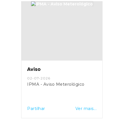
Aviso
02-07-2026
IPMA - Aviso Meterológico
Partilhar
Ver mais...