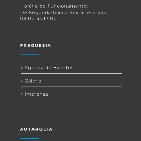
Horário de Funcionamento:
De Segunda-feira a Sexta-feira das
09:00 às 17:00
FREGUESIA
Agenda de Eventos
Galeria
Imprensa
AUTARQUIA