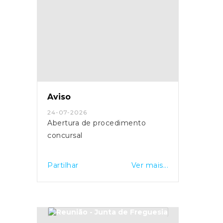
Aviso
24-07-2026
Abertura de procedimento
concursal
Partilhar
Ver mais...