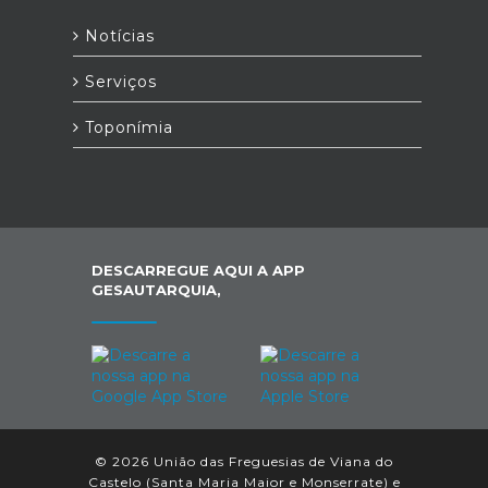
Notícias
Serviços
Toponímia
DESCARREGUE AQUI A APP
GESAUTARQUIA,
© 2026 União das Freguesias de Viana do
Castelo (Santa Maria Maior e Monserrate) e