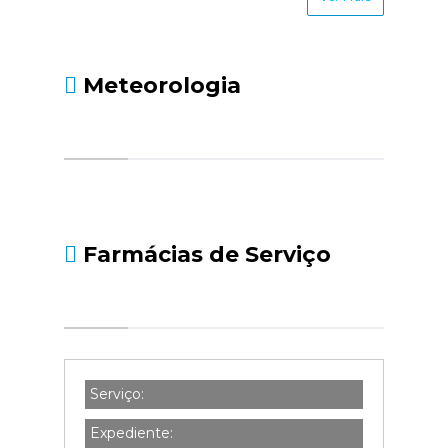
Meteorologia
Farmácias de Serviço
Serviço:
Expediente: