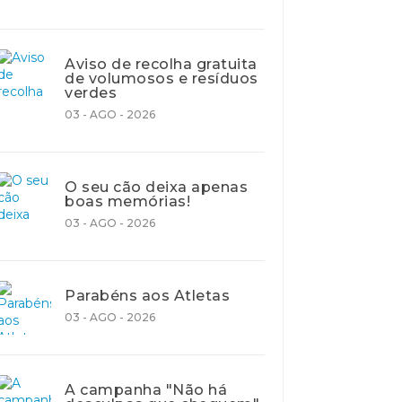
Aviso de recolha gratuita
de volumosos e resíduos
verdes
03 - AGO - 2026
O seu cão deixa apenas
boas memórias!
03 - AGO - 2026
Parabéns aos Atletas
03 - AGO - 2026
A campanha "Não há