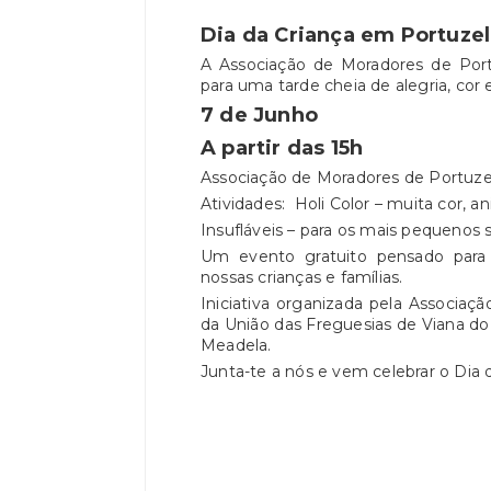
Dia da Criança em Portuzel
A Associação de Moradores de Portu
para uma tarde cheia de alegria, cor 
7 de Junho
A partir das 15h
Associação de Moradores de Portuze
Atividades: Holi Color – muita cor, 
Insufláveis – para os mais pequenos 
Um evento gratuito pensado para 
nossas crianças e famílias.
Iniciativa organizada pela Associa
da União das Freguesias de Viana do
Meadela.
Junta-te a nós e vem celebrar o Dia