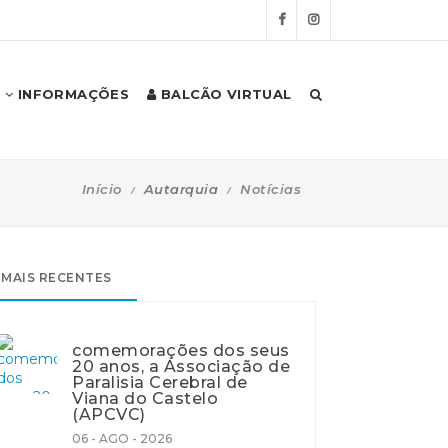
INFORMAÇÕES
BALCÃO VIRTUAL
Início
Autarquia
Notícias
MAIS RECENTES
comemorações dos seus
20 anos, a Associação de
Paralisia Cerebral de
Viana do Castelo
(APCVC)
06 - AGO - 2026