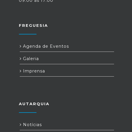
09:00 às 17:00
FREGUESIA
Agenda de Eventos
Galeria
Imprensa
AUTARQUIA
Notícias