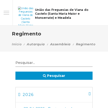
União das Freguesias de Viana do
Castelo (Santa Maria Maior e
Monserrate) e Meadela
Regimento
Início
Autarquia
Assembleia
Regimento
Pesquisar
2026