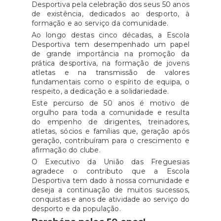
Desportiva pela celebração dos seus 50 anos
de existência, dedicados ao desporto, à
formação e ao serviço da comunidade.
Ao longo destas cinco décadas, a Escola
Desportiva tem desempenhado um papel
de grande importância na promoção da
prática desportiva, na formação de jovens
atletas e na transmissão de valores
fundamentais como o espírito de equipa, o
respeito, a dedicação e a solidariedade.
Este percurso de 50 anos é motivo de
orgulho para toda a comunidade e resulta
do empenho de dirigentes, treinadores,
atletas, sócios e famílias que, geração após
geração, contribuíram para o crescimento e
afirmação do clube.
O Executivo da União das Freguesias
agradece o contributo que a Escola
Desportiva tem dado à nossa comunidade e
deseja a continuação de muitos sucessos,
conquistas e anos de atividade ao serviço do
desporto e da população.