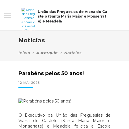
União das Freguesias de Viana do Ca
stelo (Santa Maria Maior e Monserrat
e) e Meadela
Notícias
Início
Autarquia
Notícias
Parabéns pelos 50 anos!
12-MAI-2026
O Executivo da União das Freguesias de
Viana do Castelo (Santa Maria Maior e
Monserrate) e Meadela felicita a Escola