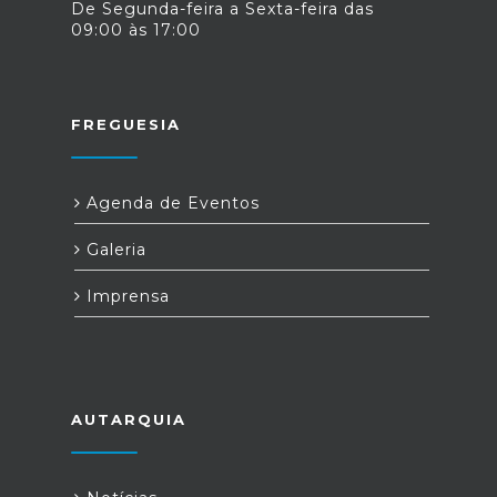
De Segunda-feira a Sexta-feira das
09:00 às 17:00
FREGUESIA
Agenda de Eventos
Galeria
Imprensa
AUTARQUIA