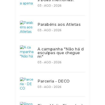
03 - AGO - 2026
Parabéns aos Atletas
03 - AGO - 2026
A campanha "Não há d
esculpas que chegue
m"
03 - AGO - 2026
Parceria - DECO
03 - AGO - 2026