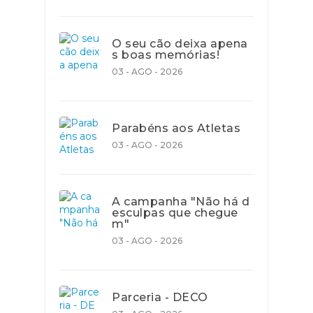
O seu cão deixa apena
s boas memórias!
03 - AGO - 2026
Parabéns aos Atletas
03 - AGO - 2026
A campanha "Não há d
esculpas que chegue
m"
03 - AGO - 2026
Parceria - DECO