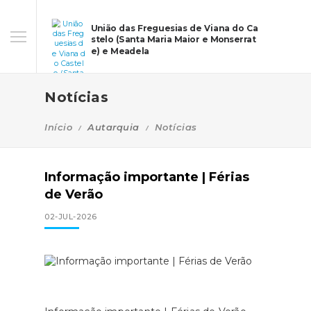
União das Freguesias de Viana do Ca
stelo (Santa Maria Maior e Monserrat
e) e Meadela
Notícias
Início
Autarquia
Notícias
Informação importante | Férias
de Verão
02-JUL-2026