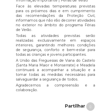
Informação importante | Férias de Verão
Face às elevadas temperaturas previstas
para os próximos dias e em cumprimento
das recomendações da Proteção Civil,
informamos que não irão decorrer atividades
no exterior no âmbito do programa Férias
de Verão.
Todas as atividades previstas serão
realizadas exclusivamente em espaços
interiores, garantindo melhores condições
de segurança, conforto e bem-estar para
todas as crianças e jovens participantes.
A União das Freguesias de Viana do Castelo
(Santa Maria Maior e Monserrate) e Meadela
continuará a acompanhar a situação e a
tomar todas as medidas necessárias para
salvaguardar a segurança de todos.
Agradecemos a compreensão e a
colaboração.
Partilhar