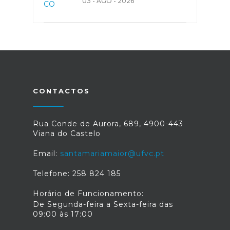
03 - AGO - 2026
CONTACTOS
Rua Conde de Aurora, 689, 4900-443
Viana do Castelo
Email:
santamariamaior@ufvc.pt
Telefone: 258 824 185
Horário de Funcionamento:
De Segunda-feira a Sexta-feira das
09:00 às 17:00