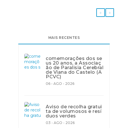
MAIS RECENTES
comemorações dos se
us 20 anos, a Associaç
ão de Paralisia Cerebral
de Viana do Castelo (A
PCVC)
06 - AGO - 2026
Aviso de recolha gratui
ta de volumosos e resí
duos verdes
03 - AGO - 2026