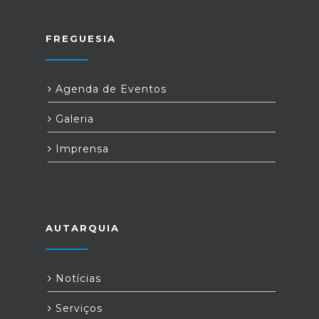
FREGUESIA
Agenda de Eventos
Galeria
Imprensa
AUTARQUIA
Notícias
Serviços