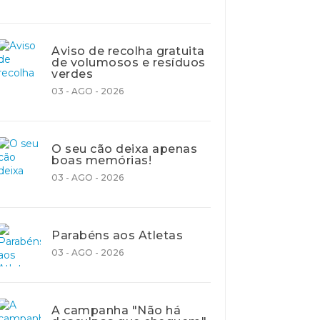
Aviso de recolha gratuita
de volumosos e resíduos
verdes
03 - AGO - 2026
O seu cão deixa apenas
boas memórias!
03 - AGO - 2026
Parabéns aos Atletas
03 - AGO - 2026
A campanha "Não há