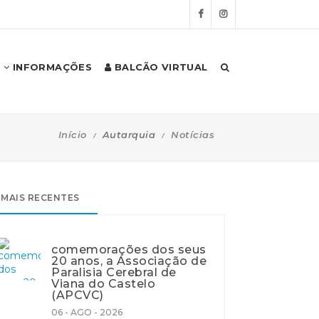
INFORMAÇÕES
BALCÃO VIRTUAL
Início
Autarquia
Notícias
MAIS RECENTES
comemorações dos seus
20 anos, a Associação de
Paralisia Cerebral de
Viana do Castelo
(APCVC)
06 - AGO - 2026