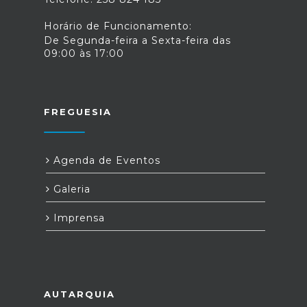
Horário de Funcionamento:
De Segunda-feira a Sexta-feira das
09:00 às 17:00
FREGUESIA
Agenda de Eventos
Galeria
Imprensa
AUTARQUIA