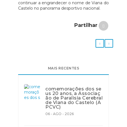
continuar a engrandecer o nome de Viana do
Castelo no panorama desportivo nacional.
Partilhar
MAIS RECENTES
comemorações dos se
us 20 anos, a Associaç
ão de Paralisia Cerebral
de Viana do Castelo (A
PCVC)
06 - AGO - 2026