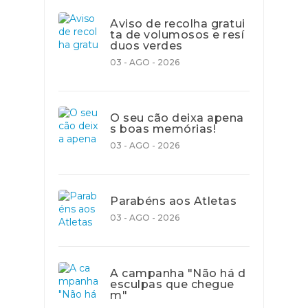
Aviso de recolha gratui
ta de volumosos e resí
duos verdes
03 - AGO - 2026
O seu cão deixa apena
s boas memórias!
03 - AGO - 2026
Parabéns aos Atletas
03 - AGO - 2026
A campanha "Não há d
esculpas que chegue
m"