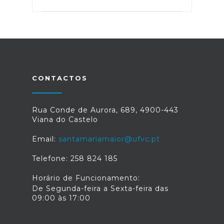
CONTACTOS
Rua Conde de Aurora, 689, 4900-443
Viana do Castelo
Email:
santamariamaior@ufvc.pt
Telefone: 258 824 185
Horário de Funcionamento:
De Segunda-feira a Sexta-feira das
09:00 às 17:00