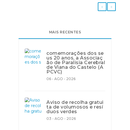
MAIS RECENTES
comemorações dos se
us 20 anos, a Associaç
ão de Paralisia Cerebral
de Viana do Castelo (A
PCVC)
06 - AGO - 2026
Aviso de recolha gratui
ta de volumosos e resí
duos verdes
03 - AGO - 2026