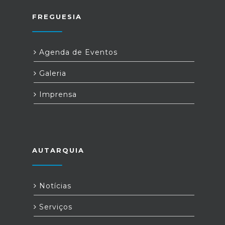
FREGUESIA
Agenda de Eventos
Galeria
Imprensa
AUTARQUIA
Notícias
Serviços