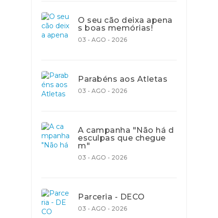
O seu cão deixa apena
s boas memórias!
03 - AGO - 2026
Parabéns aos Atletas
03 - AGO - 2026
A campanha "Não há d
esculpas que chegue
m"
03 - AGO - 2026
Parceria - DECO
03 - AGO - 2026