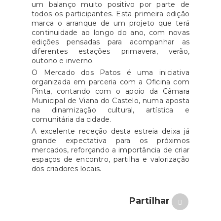
um balanço muito positivo por parte de
todos os participantes. Esta primeira edição
marca o arranque de um projeto que terá
continuidade ao longo do ano, com novas
edições pensadas para acompanhar as
diferentes estações primavera, verão,
outono e inverno.
O Mercado dos Patos é uma iniciativa
organizada em parceria com a Oficina com
Pinta, contando com o apoio da Câmara
Municipal de Viana do Castelo, numa aposta
na dinamização cultural, artística e
comunitária da cidade.
A excelente receção desta estreia deixa já
grande expectativa para os próximos
mercados, reforçando a importância de criar
espaços de encontro, partilha e valorização
dos criadores locais.
Partilhar