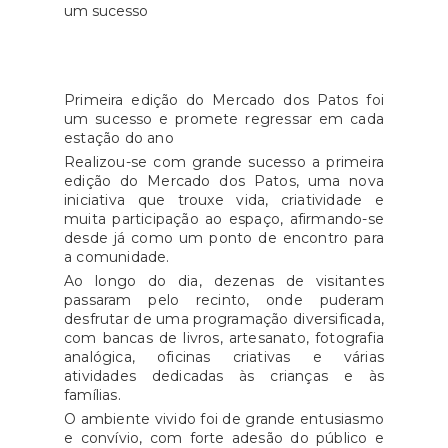
Primeira edição do Mercado dos Patos foi
um sucesso e promete regressar em cada
estação do ano
Realizou-se com grande sucesso a primeira
edição do Mercado dos Patos, uma nova
iniciativa que trouxe vida, criatividade e
muita participação ao espaço, afirmando-se
desde já como um ponto de encontro para
a comunidade.
Ao longo do dia, dezenas de visitantes
passaram pelo recinto, onde puderam
desfrutar de uma programação diversificada,
com bancas de livros, artesanato, fotografia
analógica, oficinas criativas e várias
atividades dedicadas às crianças e às
famílias.
O ambiente vivido foi de grande entusiasmo
e convívio, com forte adesão do público e