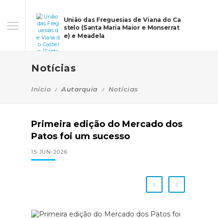
União das Freguesias de Viana do Ca
stelo (Santa Maria Maior e Monserrat
e) e Meadela
Notícias
Início
Autarquia
Notícias
Primeira edição do Mercado dos
Patos foi um sucesso
15-JUN-2026